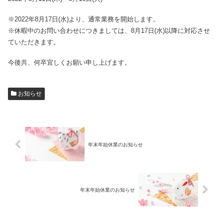
※2022年8月17日(水)より、通常業務を開始します。
※休暇中のお問い合わせにつきましては、8月17日(水)以降に対応させ
ていただきます。
今後共、何卒宜しくお願い申し上げます。
お知らせ
年末年始休業のお知らせ
年末年始休業のお知らせ